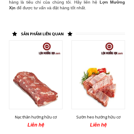
hàng là tiêu chí của chúng tôi. Hãy liên hệ
Lợn Mường
Xịn
để được tư vấn và đặt hàng tốt nhất.
SẢN PHẨM LIÊN QUAN
Nạc thăn hướng hữu cơ
Sườn heo hướng hữu cơ
Liên hệ
Liên hệ