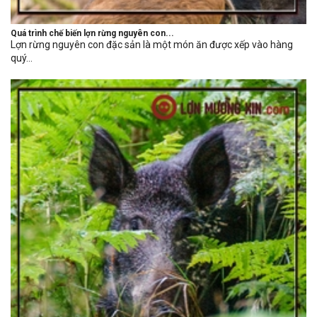
Quá trình chế biến lợn rừng nguyên con...
Lợn rừng nguyên con đặc sản là một món ăn được xếp vào hàng
quý...