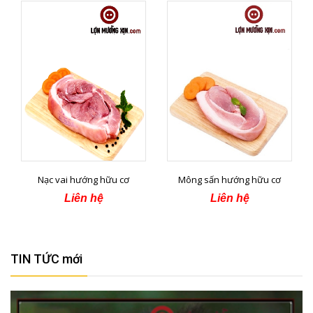
Nạc vai hướng hữu cơ
Mông sấn hướng hữu cơ
Liên hệ
Liên hệ
TIN TỨC mới