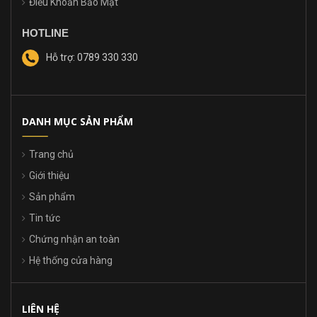
Điều Khoản Bảo Mật
HOTLINE
Hỗ trợ: 0789 330 330
DANH MỤC SẢN PHẨM
Trang chủ
Giới thiệu
Sản phẩm
Tin tức
Chứng nhận an toàn
Hệ thống cửa hàng
LIÊN HỆ