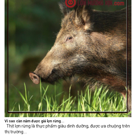
Vì sao cần nắm được giá lợn rừng...
Thịt lợn rừng là thực phẩm giàu dinh dưỡng, được ưa chuộng trên
thị trường....