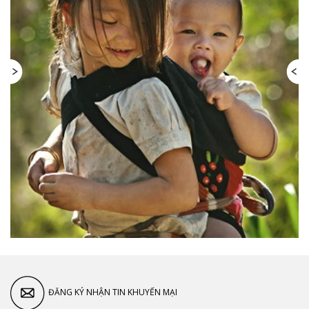
ĐĂNG KÝ NHẬN TIN KHUYẾN MẠI