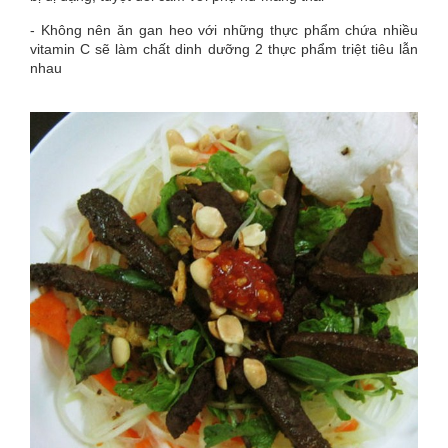
- Không nên ăn gan heo với những thực phẩm chứa nhiều
vitamin C sẽ làm chất dinh dưỡng 2 thực phẩm triệt tiêu lẫn
nhau