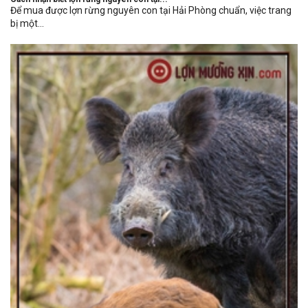
Để mua được lợn rừng nguyên con tại Hải Phòng chuẩn, việc trang
bị một...