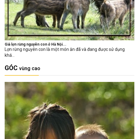
Giá lợn rừng nguyên con ở Hà Nội...
Lợn rừng nguyên con là một món ăn đã và đang được sử dụng
khá...
GÓC
vùng cao