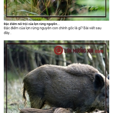
Đặc điểm nổi trội của lợn rừng nguyên...
Đặc điểm của lợn rừng nguyên con chính gốc là gì? Bài viết sau
đây...