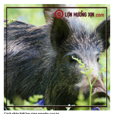
Cách nhận biết lợn rừng nguyên con tại...