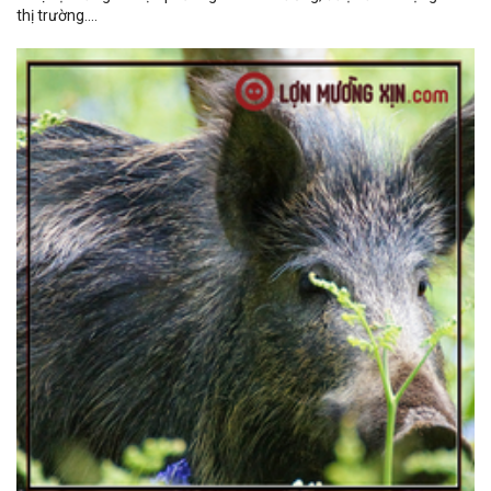
thị trường....