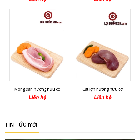
Mông sấn hướng hữu cơ
Cật lợn hướng hữu cơ
Liên hệ
Liên hệ
TIN TỨC mới