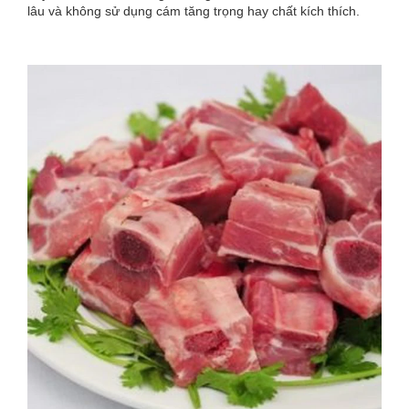
lâu và không sử dụng cám tăng trọng hay chất kích thích.