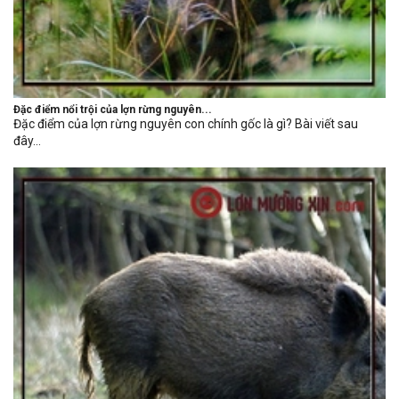
Đặc điểm nổi trội của lợn rừng nguyên...
Đặc điểm của lợn rừng nguyên con chính gốc là gì? Bài viết sau
đây...