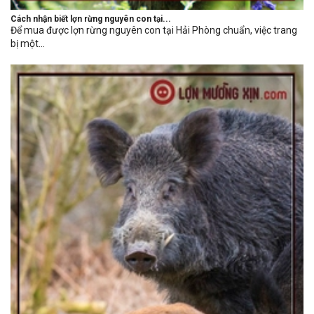
Cách nhận biết lợn rừng nguyên con tại...
Để mua được lợn rừng nguyên con tại Hải Phòng chuẩn, việc trang
bị một...