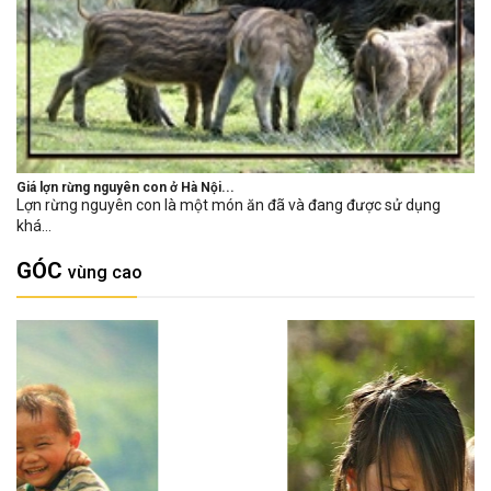
Giá lợn rừng nguyên con ở Hà Nội...
Lợn rừng nguyên con là một món ăn đã và đang được sử dụng
khá...
GÓC
vùng cao