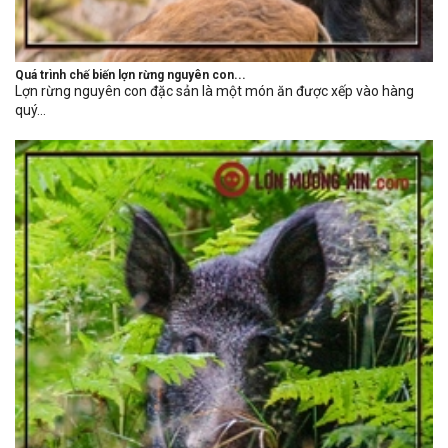
Quá trình chế biến lợn rừng nguyên con...
Lợn rừng nguyên con đặc sản là một món ăn được xếp vào hàng
quý...