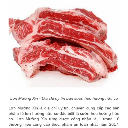
Lợn Mường Xịn - Địa chỉ uy tín bán sườn heo hướng hữu cơ
Lợn Mường Xịn là địa chỉ uy tín, chuyên cung cấp các sản
phẩm từ lợn hướng hữu cơ đặc biệt là sườn heo hướng hữu
cơ. Lợn Mường Xịn từng được công nhận là 1 trong 10
thương hiệu cung cấp thực phẩm an toàn nhất năm 2017.