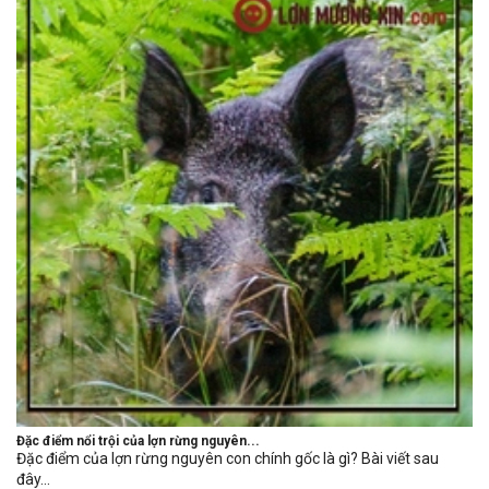
Đặc điểm nổi trội của lợn rừng nguyên...
Đặc điểm của lợn rừng nguyên con chính gốc là gì? Bài viết sau
đây...