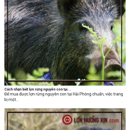
Cách nhận biết lợn rừng nguyên con tại...
Để mua được lợn rừng nguyên con tại Hải Phòng chuẩn, việc trang
bị một...