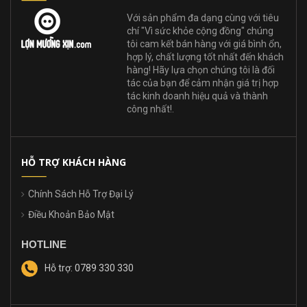
Với sản phẩm đa dạng cùng với tiêu
chí "Vì sức khỏe cộng đồng" chúng
tôi cam kết bán hàng với giá bình ổn,
hợp lý, chất lượng tốt nhất đến khách
hàng! Hãy lựa chọn chúng tôi là đối
tác của bạn để cảm nhận giá trị hợp
tác kinh doanh hiệu quả và thành
công nhất!.
HỖ TRỢ KHÁCH HÀNG
Chính Sách Hỗ Trợ Đại Lý
Điều Khoản Bảo Mật
HOTLINE
Hỗ trợ: 0789 330 330