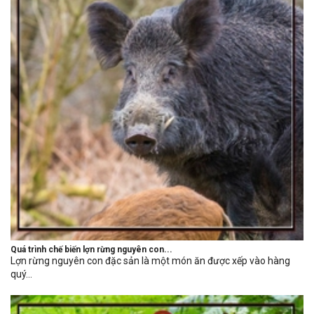
Quá trình chế biến lợn rừng nguyên con...
Lợn rừng nguyên con đặc sản là một món ăn được xếp vào hàng
quý...