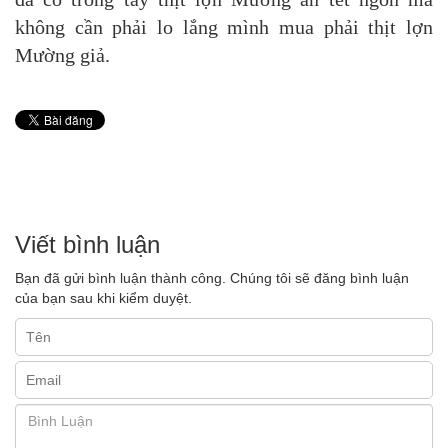
không cần phải lo lắng mình mua phải thịt lợn
Mường giả.
Viết bình luận
Bạn đã gửi bình luận thành công. Chúng tôi sẽ đăng bình luận
của bạn sau khi kiểm duyệt.