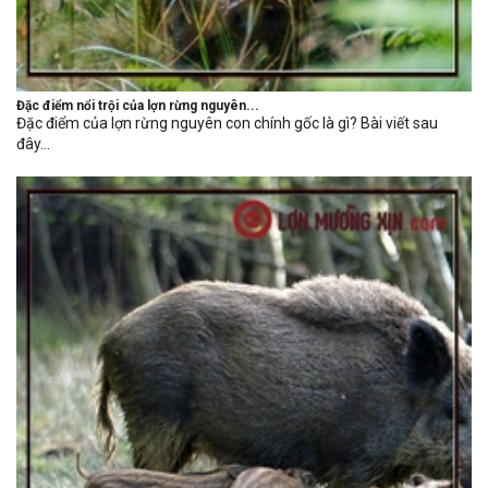
Đặc điểm nổi trội của lợn rừng nguyên...
Đặc điểm của lợn rừng nguyên con chính gốc là gì? Bài viết sau
đây...