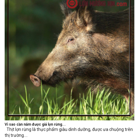
Vì sao cần nắm được giá lợn rừng...
Thịt lợn rừng là thực phẩm giàu dinh dưỡng, được ưa chuộng trên
thị trường....