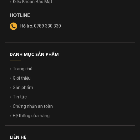
Điều Khoản Bảo Mật
HOTLINE
Hỗ trợ: 0789 330 330
DANH MỤC SẢN PHẨM
Trang chủ
Giới thiệu
Sản phẩm
Tin tức
Chứng nhận an toàn
Hệ thống cửa hàng
LIÊN HỆ