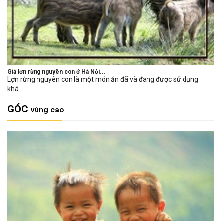
Giá lợn rừng nguyên con ở Hà Nội...
Lợn rừng nguyên con là một món ăn đã và đang được sử dụng
khá...
GÓC
vùng cao