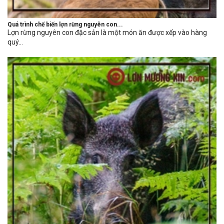
Quá trình chế biến lợn rừng nguyên con...
Lợn rừng nguyên con đặc sản là một món ăn được xếp vào hàng
quý...