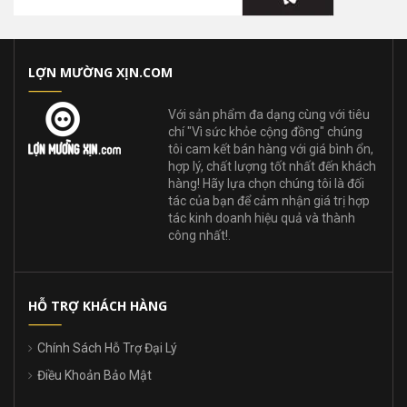
LỢN MƯỜNG XỊN.COM
Với sản phẩm đa dạng cùng với tiêu
chí "Vì sức khỏe cộng đồng" chúng
tôi cam kết bán hàng với giá bình ổn,
hợp lý, chất lượng tốt nhất đến khách
hàng! Hãy lựa chọn chúng tôi là đối
tác của bạn để cảm nhận giá trị hợp
tác kinh doanh hiệu quả và thành
công nhất!.
HỖ TRỢ KHÁCH HÀNG
Chính Sách Hỗ Trợ Đại Lý
Điều Khoản Bảo Mật