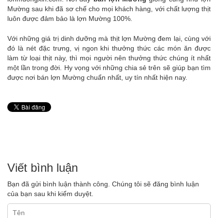
Mường sau khi đã sơ chế cho mọi khách hàng, với chất lượng thịt
luôn được đảm bảo là lợn Mường 100%.
Với những giá trị dinh dưỡng mà thịt lợn Mường đem lại, cùng với
đó là nét đặc trưng, vị ngon khi thưởng thức các món ăn được
làm từ loại thịt này, thì mọi người nên thưởng thức chúng ít nhất
một lần trong đời. Hy vọng với những chia sẻ trên sẽ giúp bạn tìm
được nơi bán lợn Mường chuẩn nhất, uy tín nhất hiện nay.
Viết bình luận
Bạn đã gửi bình luận thành công. Chúng tôi sẽ đăng bình luận
của bạn sau khi kiểm duyệt.