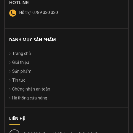
HOTLINE
Hỗ trợ: 0789 330 330
DANH MỤC SẢN PHẨM
Trang chủ
Giới thiệu
Sản phẩm
Tin tức
Chứng nhận an toàn
Hệ thống cửa hàng
LIÊN HỆ