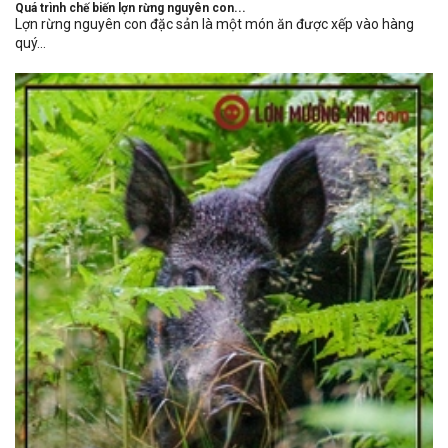
Quá trình chế biến lợn rừng nguyên con...
Lợn rừng nguyên con đặc sản là một món ăn được xếp vào hàng
quý...