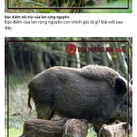
Đặc điểm nổi trội của lợn rừng nguyên...
Đặc điểm của lợn rừng nguyên con chính gốc là gì? Bài viết sau
đây...