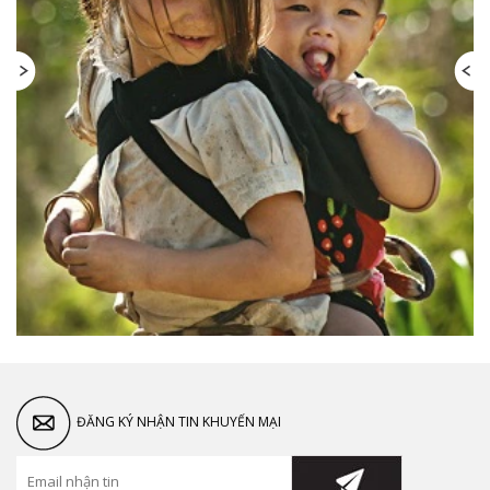
ĐĂNG KÝ NHẬN TIN KHUYẾN MẠI