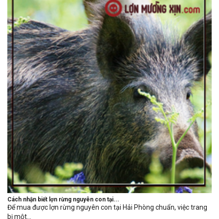
Cách nhận biết lợn rừng nguyên con tại...
Để mua được lợn rừng nguyên con tại Hải Phòng chuẩn, việc trang
bị một...