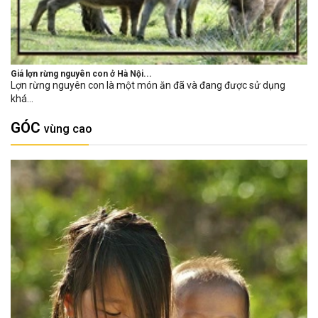
Giá lợn rừng nguyên con ở Hà Nội...
Lợn rừng nguyên con là một món ăn đã và đang được sử dụng
khá...
GÓC
vùng cao