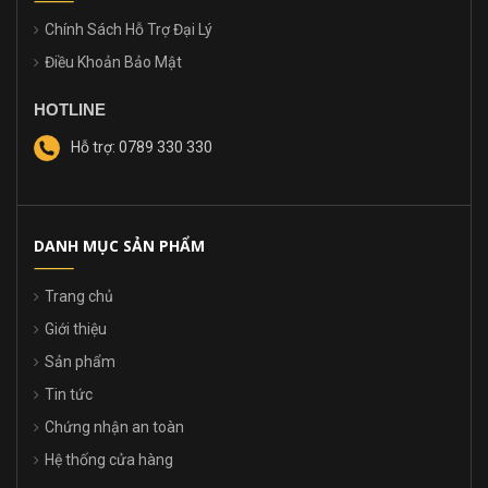
Chính Sách Hỗ Trợ Đại Lý
Điều Khoản Bảo Mật
HOTLINE
Hỗ trợ: 0789 330 330
DANH MỤC SẢN PHẨM
Trang chủ
Giới thiệu
Sản phẩm
Tin tức
Chứng nhận an toàn
Hệ thống cửa hàng