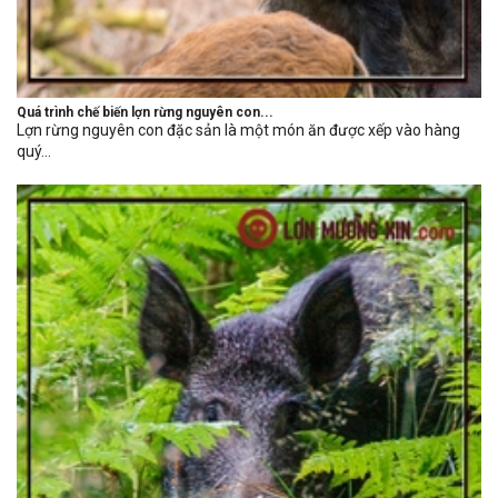
Quá trình chế biến lợn rừng nguyên con...
Lợn rừng nguyên con đặc sản là một món ăn được xếp vào hàng
quý...