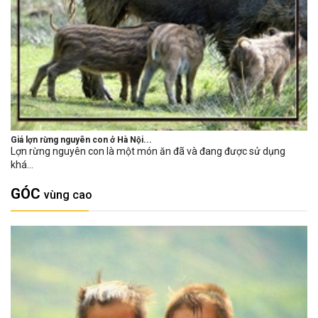
Giá lợn rừng nguyên con ở Hà Nội...
Lợn rừng nguyên con là một món ăn đã và đang được sử dụng
khá...
GÓC
vùng cao