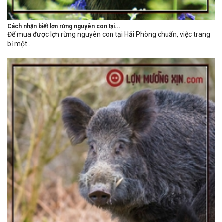
Cách nhận biết lợn rừng nguyên con tại...
Để mua được lợn rừng nguyên con tại Hải Phòng chuẩn, việc trang
bị một...