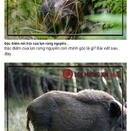
Đặc điểm nổi trội của lợn rừng nguyên...
Đặc điểm của lợn rừng nguyên con chính gốc là gì? Bài viết sau
đây...