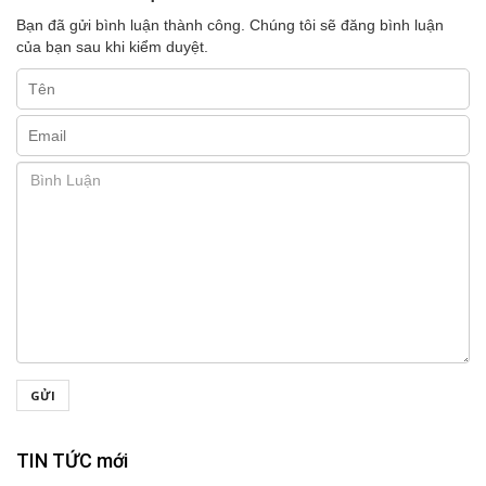
Bạn đã gửi bình luận thành công. Chúng tôi sẽ đăng bình luận
của bạn sau khi kiểm duyệt.
GỬI
TIN TỨC mới