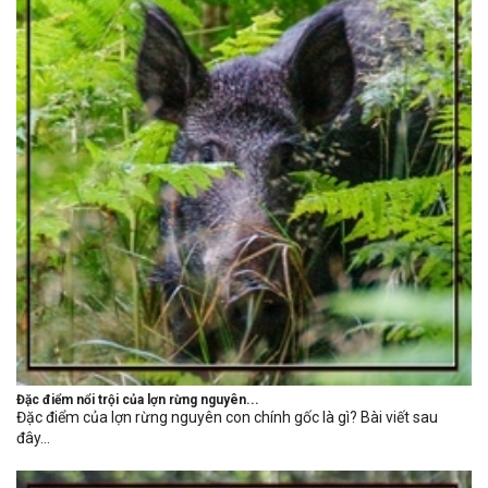
Đặc điểm nổi trội của lợn rừng nguyên...
Đặc điểm của lợn rừng nguyên con chính gốc là gì? Bài viết sau
đây...