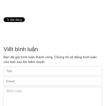
Viết bình luận
Bạn đã gửi bình luận thành công. Chúng tôi sẽ đăng bình luận
của bạn sau khi kiểm duyệt.