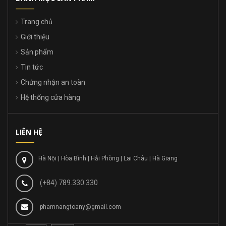
Trang chủ
Giới thiệu
Sản phẩm
Tin tức
Chứng nhận an toàn
Hệ thống cửa hàng
LIÊN HỆ
Hà Nội | Hòa Bình | Hải Phòng | Lai Châu | Hà Giang
(+84) 789.330.330
phamnangtoany@gmail.com