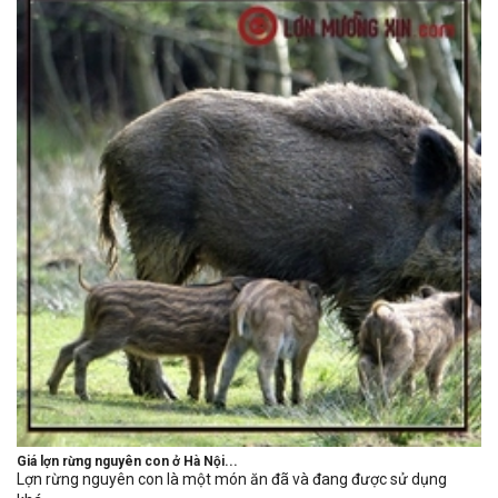
Giá lợn rừng nguyên con ở Hà Nội...
Lợn rừng nguyên con là một món ăn đã và đang được sử dụng