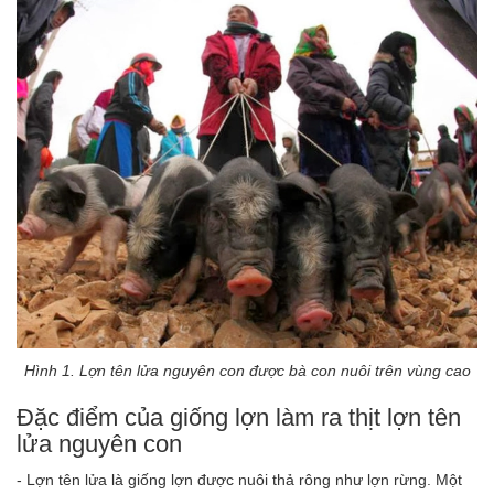
Hình 1. Lợn tên lửa nguyên con được bà con nuôi trên vùng cao
Đặc điểm của giống lợn làm ra thịt lợn tên
lửa nguyên con
-
Lợn tên lửa
là giống lợn được nuôi thả rông như lợn rừng. Một