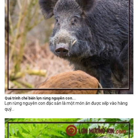
Quá trình chế biến lợn rừng nguyên con...
Lợn rừng nguyên con đặc sản là một món ăn được xếp vào hàng
quý...