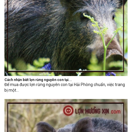
Cách nhận biết lợn rừng nguyên con tại...
Để mua được lợn rừng nguyên con tại Hải Phòng chuẩn, việc trang
bị một...