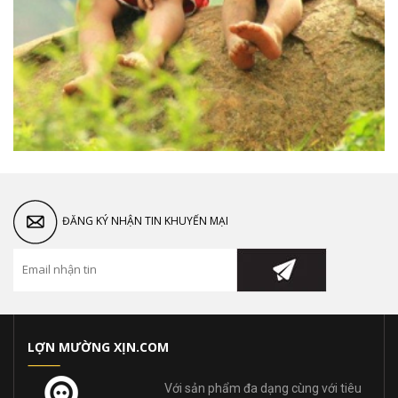
ĐĂNG KÝ NHẬN TIN KHUYẾN MẠI
LỢN MƯỜNG XỊN.COM
Với sản phẩm đa dạng cùng với tiêu