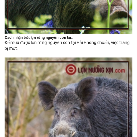
Cách nhận biết lợn rừng nguyên con tại...
Để mua được lợn rừng nguyên con tại Hải Phòng chuẩn, việc trang
bị một...