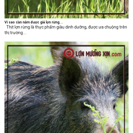
Vì sao cần nắm được giá lợn rừng...
Thịt lợn rừng là thực phẩm giàu dinh dưỡng, được ưa chuộng trên
thị trường....