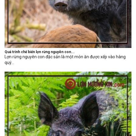
Quá trình chế biến lợn rừng nguyên con...
Lợn rừng nguyên con đặc sản là một món ăn được xếp vào hàng
quý...