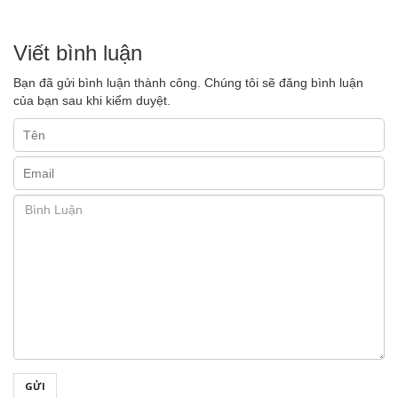
Viết bình luận
Bạn đã gửi bình luận thành công. Chúng tôi sẽ đăng bình luận
của bạn sau khi kiểm duyệt.
GỬI