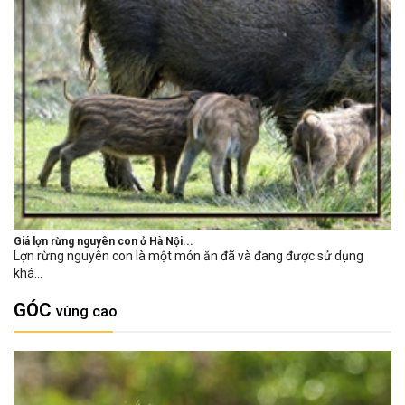
Giá lợn rừng nguyên con ở Hà Nội...
Lợn rừng nguyên con là một món ăn đã và đang được sử dụng
khá...
GÓC
vùng cao