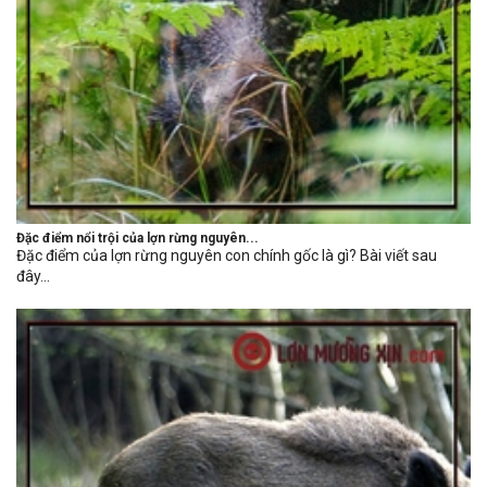
Đặc điểm nổi trội của lợn rừng nguyên...
Đặc điểm của lợn rừng nguyên con chính gốc là gì? Bài viết sau
đây...