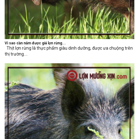
Vì sao cần nắm được giá lợn rừng...
Thịt lợn rừng là thực phẩm giàu dinh dưỡng, được ưa chuộng trên
thị trường....