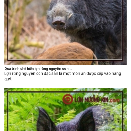
Quá trình chế biến lợn rừng nguyên con...
Lợn rừng nguyên con đặc sản là một món ăn được xếp vào hàng
quý...