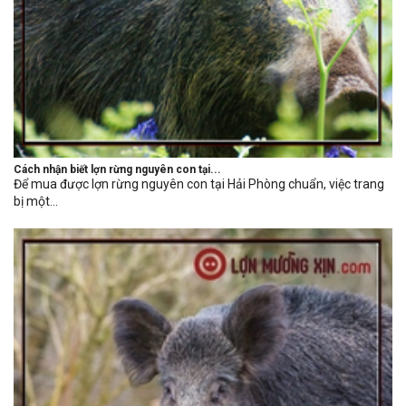
Cách nhận biết lợn rừng nguyên con tại...
Để mua được lợn rừng nguyên con tại Hải Phòng chuẩn, việc trang
bị một...