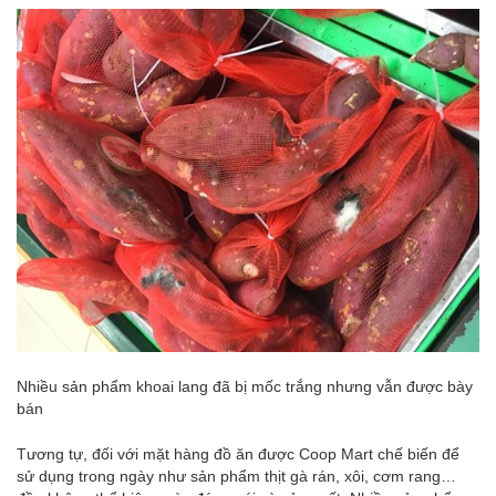
Nhiều sản phẩm khoai lang đã bị mốc trắng nhưng vẫn được bày
bán
Tương tự, đối với mặt hàng đồ ăn được Coop Mart chế biến để
sử dụng trong ngày như sản phẩm thịt gà rán, xôi, cơm rang…