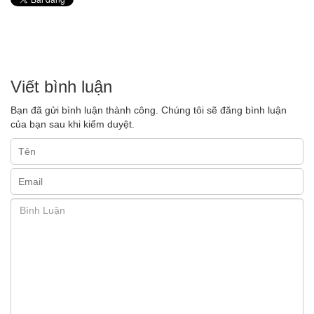
Viết bình luận
Bạn đã gửi bình luận thành công. Chúng tôi sẽ đăng bình luận
của bạn sau khi kiểm duyệt.