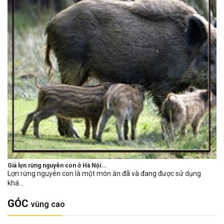
Giá lợn rừng nguyên con ở Hà Nội...
Lợn rừng nguyên con là một món ăn đã và đang được sử dụng
khá...
GÓC
vùng cao