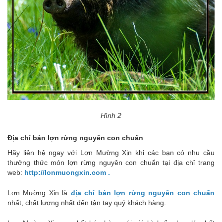
Hình 2
Địa chỉ bán lợn rừng nguyên con chuẩn
Hãy liên hệ ngay với Lợn Mường Xịn khi các bạn có nhu cầu
thưởng thức món lợn rừng nguyên con chuẩn tại địa chỉ trang
web:
http://lonmuongxin.com
.
Lợn Mường Xịn là
địa chỉ bán lợn rừng nguyên con chuẩn
nhất, chất lượng nhất đến tận tay quý khách hàng.