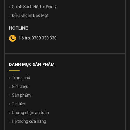
Chính Sách Hỗ Trợ Đại Lý
Điều Khoản Bảo Mật
HOTLINE
Hỗ trợ: 0789 330 330
DANH MỤC SẢN PHẨM
Trang chủ
Giới thiệu
Sản phẩm
Tin tức
Chứng nhận an toàn
Hệ thống cửa hàng