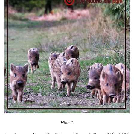
Hình 1