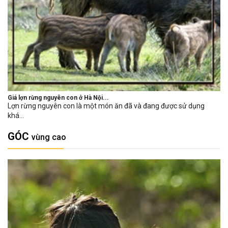
Giá lợn rừng nguyên con ở Hà Nội...
Lợn rừng nguyên con là một món ăn đã và đang được sử dụng
khá...
GÓC
vùng cao