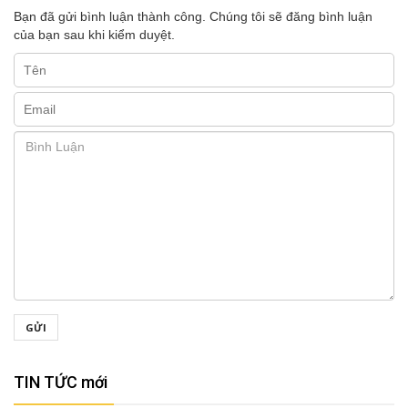
Bạn đã gửi bình luận thành công. Chúng tôi sẽ đăng bình luận
của bạn sau khi kiểm duyệt.
GỬI
TIN TỨC mới