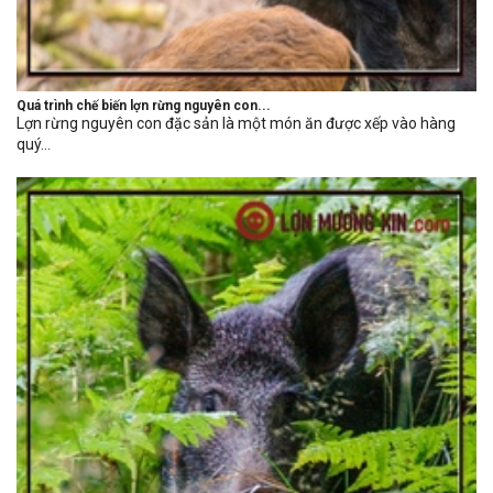
Quá trình chế biến lợn rừng nguyên con...
Lợn rừng nguyên con đặc sản là một món ăn được xếp vào hàng
quý...