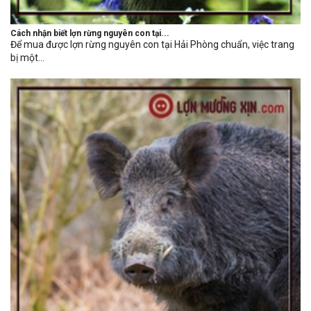
Cách nhận biết lợn rừng nguyên con tại...
Để mua được lợn rừng nguyên con tại Hải Phòng chuẩn, việc trang
bị một...