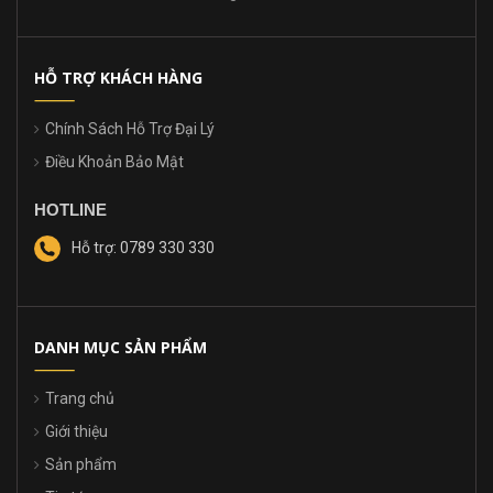
HỖ TRỢ KHÁCH HÀNG
Chính Sách Hỗ Trợ Đại Lý
Điều Khoản Bảo Mật
HOTLINE
Hỗ trợ: 0789 330 330
DANH MỤC SẢN PHẨM
Trang chủ
Giới thiệu
Sản phẩm