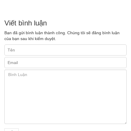
Viết bình luận
Bạn đã gửi bình luận thành công. Chúng tôi sẽ đăng bình luận
của bạn sau khi kiểm duyệt.