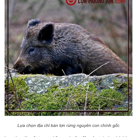
Lựa chọn địa chỉ bán lợn rừng nguyên con chính gốc