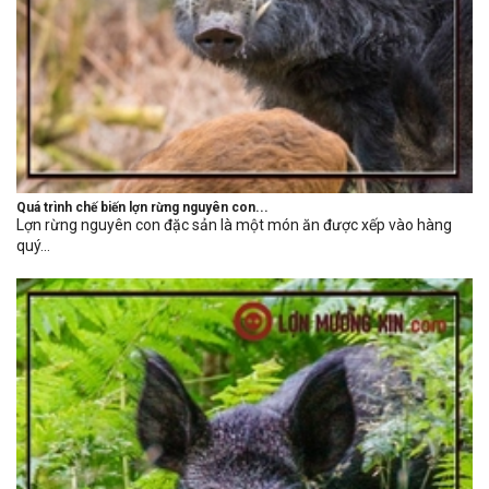
Quá trình chế biến lợn rừng nguyên con...
Lợn rừng nguyên con đặc sản là một món ăn được xếp vào hàng
quý...