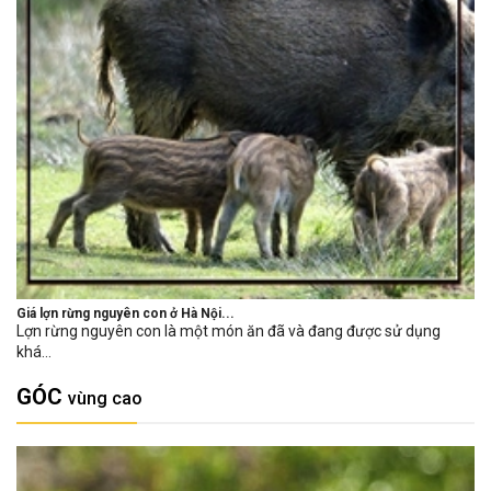
Giá lợn rừng nguyên con ở Hà Nội...
Lợn rừng nguyên con là một món ăn đã và đang được sử dụng
khá...
GÓC
vùng cao