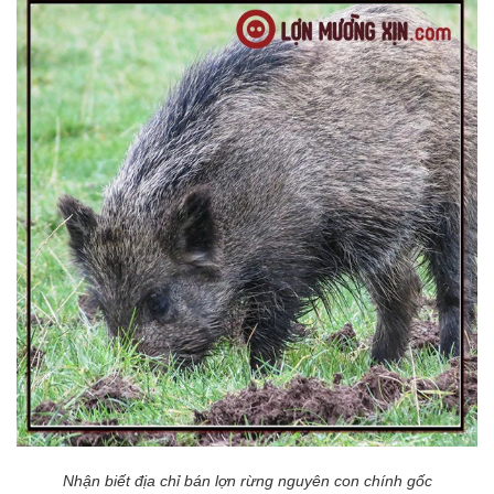
Nhận biết địa chỉ bán lợn rừng nguyên con chính gốc