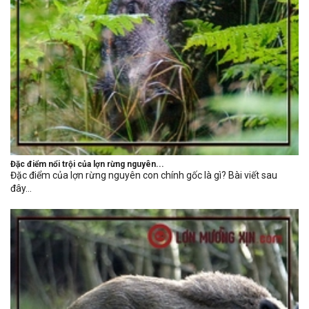
Đặc điểm nổi trội của lợn rừng nguyên...
Đặc điểm của lợn rừng nguyên con chính gốc là gì? Bài viết sau
đây...