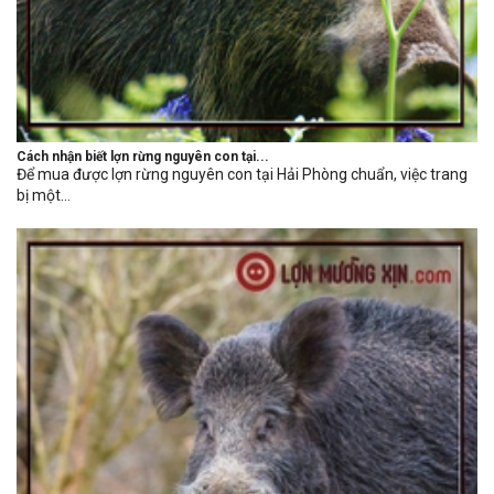
Cách nhận biết lợn rừng nguyên con tại...
Để mua được lợn rừng nguyên con tại Hải Phòng chuẩn, việc trang
bị một...