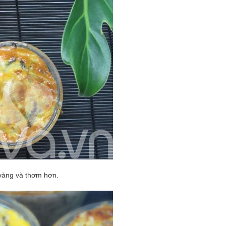
vàng và thơm hơn.