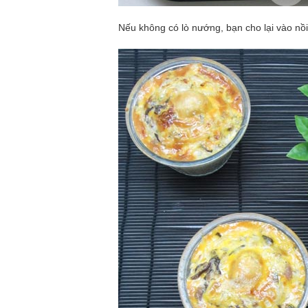
Nếu không có lò nướng, bạn cho lại vào nồ